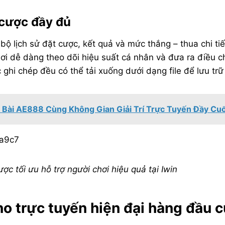
 cược đầy đủ
n bộ lịch sử đặt cược, kết quả và mức thắng – thua chi ti
ơi dễ dàng theo dõi hiệu suất cá nhân và đưa ra điều c
ghi chép đều có thể tải xuống dưới dạng file để lưu trữ
Bài AE888 Cùng Không Gian Giải Trí Trực Tuyến Đầy Cu
ợc tối ưu hỗ trợ người chơi hiệu quả tại Iwin
o trực tuyến hiện đại hàng đầu c