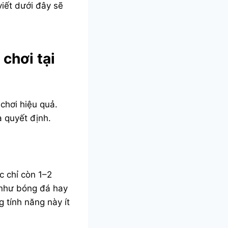
viết dưới đây sẽ
chơi tại
 chơi hiệu quả.
a quyết định.
c chỉ còn 1–2
 như bóng đá hay
 tính năng này ít