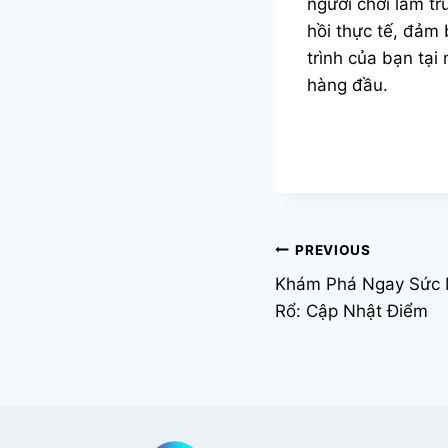
người chơi làm t
hồi thực tế, đảm
trình của bạn tại
hàng đầu.
Post
PREVIOUS
Khám Phá Ngay Sức 
navigation
Rổ: Cập Nhật Điểm