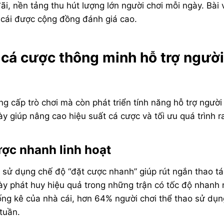
ãi, nền tảng thu hút lượng lớn người chơi mỗi ngày. Bài 
à cái được cộng đồng đánh giá cao.
cá cược thông minh hỗ trợ người 
ng cấp trò chơi mà còn phát triển tính năng hỗ trợ người
 giúp nâng cao hiệu suất cá cược và tối ưu quá trình r
ợc nhanh linh hoạt
 sử dụng chế độ “đặt cược nhanh” giúp rút ngắn thao tá
này phát huy hiệu quả trong những trận có tốc độ nhanh
ng kê của nhà cái, hơn 64% người chơi thể thao sử dụng
tuần.