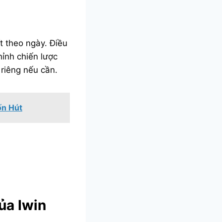
ết theo ngày. Điều
hỉnh chiến lược
 riêng nếu cần.
ốn Hút
ủa Iwin