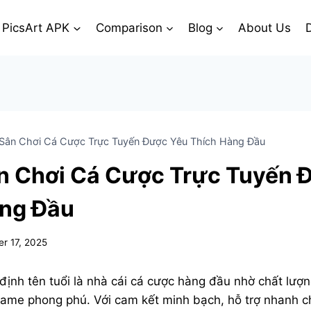
PicsArt APK
Comparison
Blog
About Us
D
– Sân Chơi Cá Cược Trực Tuyến Được Yêu Thích Hàng Đầu
ân Chơi Cá Cược Trực Tuyến 
àng Đầu
r 17, 2025
ịnh tên tuổi là nhà cái cá cược hàng đầu nhờ chất lượn
 game phong phú. Với cam kết minh bạch, hỗ trợ nhanh c