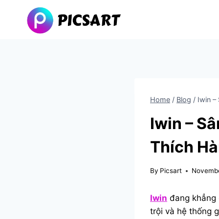
Skip
to
content
Home
/
Blog
/
Iwin 
Iwin – S
Thích H
By
Picsart
Novembe
Iwin
đang khẳng đ
trội và hệ thống