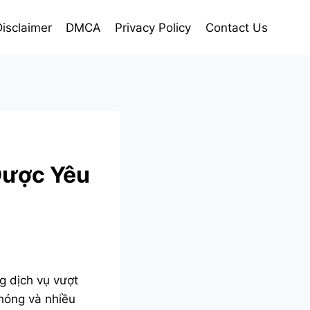
isclaimer
DMCA
Privacy Policy
Contact Us
Được Yêu
g dịch vụ vượt
hóng và nhiều