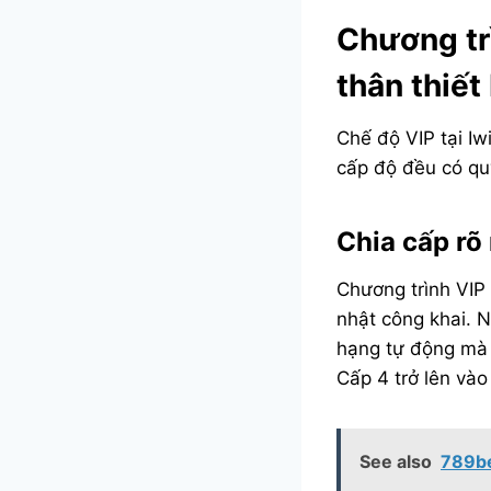
Chương trì
thân thiết
Chế độ VIP tại Iw
cấp độ đều có quy
Chia cấp rõ
Chương trình VIP
nhật công khai. 
hạng tự động mà 
Cấp 4 trở lên vào
See also
789be