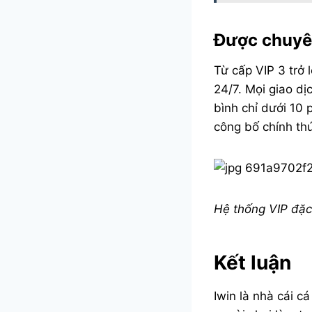
Được chuyên
Từ cấp VIP 3 trở 
24/7. Mọi giao dị
bình chỉ dưới 10 
công bố chính th
Hệ thống VIP đặc
Kết luận
Iwin là nhà cái c