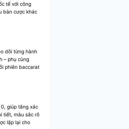
ốc tế với công
ều bàn cược khác
eo dõi từng hành
nh – phụ cùng
ỗi phiên baccarat
 0, giúp tăng xác
 tiết, màu sắc rõ
ợc lặp lại cho