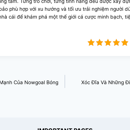
rung tâm. Từng trò chơi, từng tính năng đều được xây d
 bảo phù hợp với xu hướng và tối ưu trải nghiệm người d
 nhà cái để khám phá một thế giới cá cược minh bạch, ti
Mạnh Của Nowgoal Bóng
Xóc Đĩa Và Những Đ