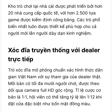
Kho trò chơi tại nhà cái được phát triển bởi hơn
20 nhà cung cấp quốc tế, với hơn 2.500 tựa
game được kiểm định công bằng. Các trò phổ
biến nhất luôn được thiết kế phù hợp cho cả
người mới lẫn người dày dạn kinh nghiệm.
Xóc đĩa truyền thống với dealer
trực tiếp
Trò xóc đĩa mô phỏng chuẩn xác hình thức dân
gian Việt Nam với sự tham gia của dealer thật.
Mỗi bàn có tối đa mười người chơi, được theo
dõi qua camera full HD góc rộng. Tỉ lệ cược cơ
bản là 1:1, hội viên có thể tăng tỷ lệ lên 1:12 khi
đặt cửa đặc biệt như bốn mặt đồng màu.