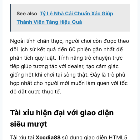
See also
Tỷ Lệ Nhà Cái Chuẩn Xác Giúp
Thành Viên Tăng Hiệu Quả
Ngoài tính chân thực, người chơi còn được theo
dõi lịch sử kết quả đến 60 phiên gần nhất để
phân tích quy luật. Tính năng trò chuyện trực
tiếp giúp tương tác với dealer, tạo cảm giác
giống hệt khi chơi tại sòng thật. Đây là trò phù
hợp nhất cho người mới muốn làm quen với tốc
độ đặt cược thực tế.
Tài xỉu hiện đại với giao diện
siêu mượt
Tài xỉu tại
Xocdia88
sử dụng giao diện HTML5