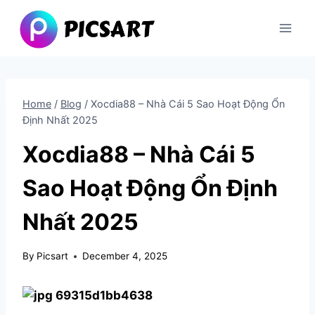
Skip
to
content
Home
/
Blog
/
Xocdia88 – Nhà Cái 5 Sao Hoạt Động Ổn
Định Nhất 2025
Xocdia88 – Nhà Cái 5
Sao Hoạt Động Ổn Định
Nhất 2025
By
Picsart
December 4, 2025