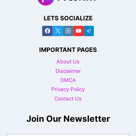
LETS SOCIALIZE
IMPORTANT PAGES
About Us
Disclaimer
DMCA
Privacy Policy
Contact Us
Join Our Newsletter