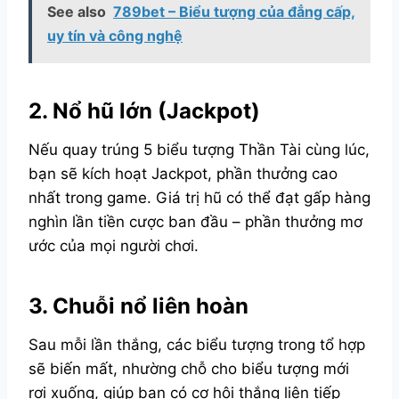
See also
789bet – Biểu tượng của đẳng cấp,
uy tín và công nghệ
2. Nổ hũ lớn (Jackpot)
Nếu quay trúng 5 biểu tượng Thần Tài cùng lúc,
bạn sẽ kích hoạt Jackpot, phần thưởng cao
nhất trong game. Giá trị hũ có thể đạt gấp hàng
nghìn lần tiền cược ban đầu – phần thưởng mơ
ước của mọi người chơi.
3. Chuỗi nổ liên hoàn
Sau mỗi lần thắng, các biểu tượng trong tổ hợp
sẽ biến mất, nhường chỗ cho biểu tượng mới
rơi xuống, giúp bạn có cơ hội thắng liên tiếp