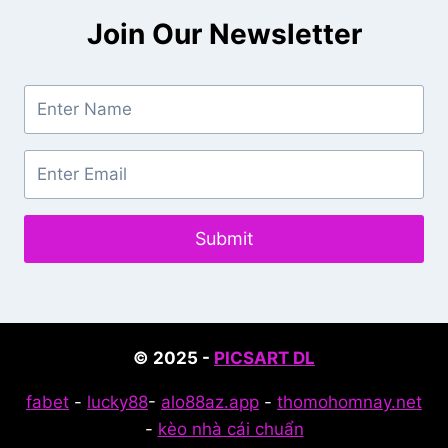
Join Our Newsletter
Submit
© 2025 -
PICSART DL
fabet
-
lucky88
-
alo88az.app
-
thomohomnay.net
-
kèo nhà cái chuẩn