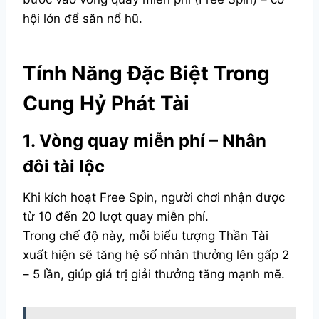
hội lớn để săn nổ hũ.
Tính Năng Đặc Biệt Trong
Cung Hỷ Phát Tài
1. Vòng quay miễn phí – Nhân
đôi tài lộc
Khi kích hoạt Free Spin, người chơi nhận được
từ 10 đến 20 lượt quay miễn phí.
Trong chế độ này, mỗi biểu tượng Thần Tài
xuất hiện sẽ tăng hệ số nhân thưởng lên gấp 2
– 5 lần, giúp giá trị giải thưởng tăng mạnh mẽ.