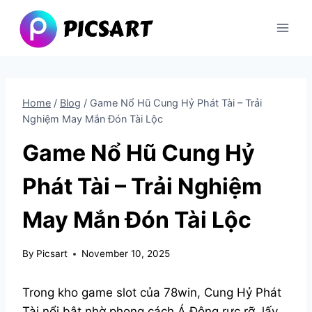
Skip
to
content
Home
/
Blog
/
Game Nổ Hũ Cung Hỷ Phát Tài – Trải
Nghiệm May Mắn Đón Tài Lộc
Game Nổ Hũ Cung Hỷ
Phát Tài – Trải Nghiệm
May Mắn Đón Tài Lộc
By
Picsart
November 10, 2025
Trong kho game slot của 78win, Cung Hỷ Phát
Tài nổi bật nhờ phong cách Á Đông rực rỡ, lấy