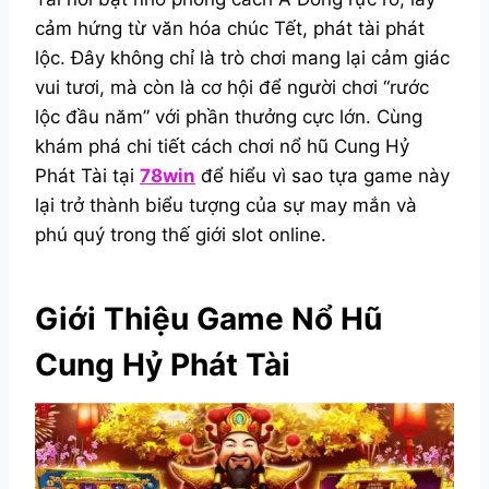
cảm hứng từ văn hóa chúc Tết, phát tài phát
lộc. Đây không chỉ là trò chơi mang lại cảm giác
vui tươi, mà còn là cơ hội để người chơi “rước
lộc đầu năm” với phần thưởng cực lớn. Cùng
khám phá chi tiết cách chơi nổ hũ Cung Hỷ
Phát Tài tại
78win
để hiểu vì sao tựa game này
lại trở thành biểu tượng của sự may mắn và
phú quý trong thế giới slot online.
Giới Thiệu Game Nổ Hũ
Cung Hỷ Phát Tài