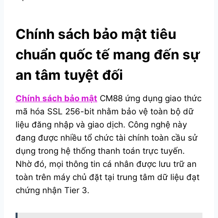
Chính sách bảo mật tiêu
chuẩn quốc tế mang đến sự
an tâm tuyệt đối
Chính sách bảo mật
CM88 ứng dụng giao thức
mã hóa SSL 256-bit nhằm bảo vệ toàn bộ dữ
liệu đăng nhập và giao dịch. Công nghệ này
đang được nhiều tổ chức tài chính toàn cầu sử
dụng trong hệ thống thanh toán trực tuyến.
Nhờ đó, mọi thông tin cá nhân được lưu trữ an
toàn trên máy chủ đặt tại trung tâm dữ liệu đạt
chứng nhận Tier 3.