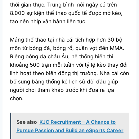
thời gian thực. Trung bình mỗi ngày có trên
8.000 sự kiện thể thao quốc tế được mở kèo,
tạo nên nhịp vận hành liên tục.
Mảng thể thao tại nhà cái tích hợp hơn 30 bộ
môn từ bóng đá, bóng rổ, quần vợt đến MMA.
Riêng bóng đá châu Âu, hệ thống hiển thị
khoảng 500 trận mỗi tuần với tỷ lệ kèo thay đổi
linh hoạt theo biến động thị trường. Nhà cái còn
bổ sung bảng thống kê lịch sử đối đầu giúp
người chơi tham khảo trước khi đưa ra lựa
chọn.
See also
KJC Recruitment – A Chance to
Pursue Passion and Build an eSports Career