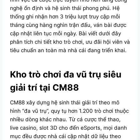
nghệ ổn định và hệ sinh thái phong phú. Hệ
thống ghi nhận hơn 3 triệu lượt truy cập mỗi
tháng cùng hàng nghìn trận đấu, ván bài được
cập nhật liên tục mỗi ngày. Bài viết dưới đây
phân tích chi tiết kho trò chơi, ưu đãi hội viên và
tiêu chuẩn an toàn mà nhà cái đang triển khai.
Kho trò chơi đa vũ trụ siêu
giải trí tại CM88
CM88 xây dựng hệ sinh thái giải trí theo mô
hình “đa vũ trụ”, quy tụ hơn 1.200 trò chơi thuộc
nhiều dòng khác nhau. Từ cá cược thể thao,
live casino, slot 3D cho đến eSports, mọi danh
mục đều được nhà cái cập nhật dữ liệu theo