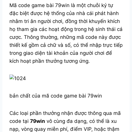
Mã code game bài 79win là một chuỗi ký tự
đặc biệt được hệ thống của nhà cái phát hành
nhằm tri ân người chơi, đồng thời khuyến khích
họ tham gia các hoạt động trong hệ sinh thái cá
cược. Thông thường, những mã code này được
thiết kế gồm cả chữ và số, có thể nhập trực tiếp
trong giao diện tài khoản của người chơi để
kích hoạt phần thưởng tương ứng.
bản chất của mã code game bài 79win
Các loại phần thưởng nhận được thông qua mã
code tại
79win
vô cùng đa dạng, có thể là xu
nạp, vòng quay miễn phí, điểm VIP, hoặc thậm