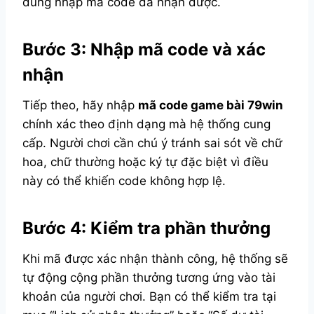
dùng nhập mã code đã nhận được.
Bước 3: Nhập mã code và xác
nhận
Tiếp theo, hãy nhập
mã code game bài 79win
chính xác theo định dạng mà hệ thống cung
cấp. Người chơi cần chú ý tránh sai sót về chữ
hoa, chữ thường hoặc ký tự đặc biệt vì điều
này có thể khiến code không hợp lệ.
Bước 4: Kiểm tra phần thưởng
Khi mã được xác nhận thành công, hệ thống sẽ
tự động cộng phần thưởng tương ứng vào tài
khoản của người chơi. Bạn có thể kiểm tra tại