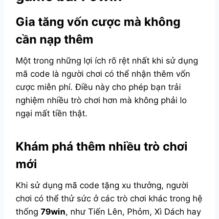
Gia tăng vốn cược mà không
cần nạp thêm
Một trong những lợi ích rõ rệt nhất khi sử dụng
mã code là người chơi có thể nhận thêm vốn
cược miễn phí. Điều này cho phép bạn trải
nghiệm nhiều trò chơi hơn mà không phải lo
ngại mất tiền thật.
Khám phá thêm nhiều trò chơi
mới
Khi sử dụng mã code tặng xu thưởng, người
chơi có thể thử sức ở các trò chơi khác trong hệ
thống
79win
, như Tiến Lên, Phỏm, Xì Dách hay