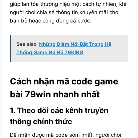
giúp lan tỏa thương hiệu một cách tự nhiên, khi
người chơi chia sẻ thông tin khuyến mãi cho
bạn bè hoặc cộng đồng cá cược.
See also
Những Điểm Nổi Bật Trong Hệ
Thống Game Nổ Hũ 79KING
Cách nhận mã code game
bài 79win nhanh nhất
1. Theo dõi các kênh truyền
thông chính thức
Để nhận được mã code sớm nhất, người chơi