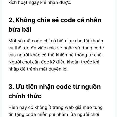
kích hoạt ngay khi nhận được.
2. Không chia sẻ code cá nhân
bừa bãi
Một số mã code chỉ có hiệu lực cho tài khoản
cụ thể, do đó việc chia sẻ hoặc sử dụng code
của người khác có thể khiến hệ thống từ chối.
Người chơi cần đọc kỹ điều khoản trước khi
nhập để tránh mất quyền lợi.
3. Ưu tiên nhận code từ nguồn
chính thức
Hiện nay có không ít trang web giả mạo tung
tin tặng code miễn phí nhằm lừa người chơi