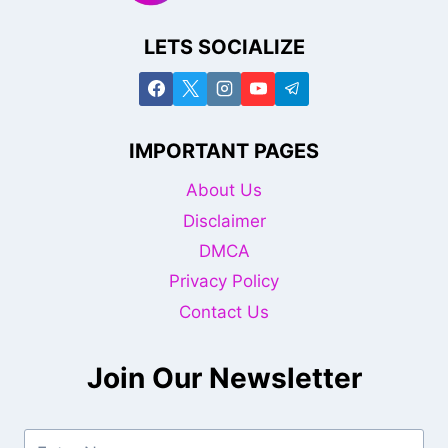
LETS SOCIALIZE
IMPORTANT PAGES
About Us
Disclaimer
DMCA
Privacy Policy
Contact Us
Join Our Newsletter