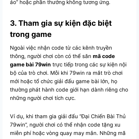
ảo” hoặc phần thưởng không tương ứng.
3. Tham gia sự kiện đặc biệt
trong game
Ngoài việc nhận code từ các kênh truyền
thông, người chơi còn có thể săn
mã code
game bài 79win
trực tiếp trong các sự kiện nội
bộ của trò chơi. Mỗi khi 79win ra mắt trò chơi
mới hoặc tổ chức giải đấu game bài lớn, họ
thường phát hành code giới hạn dành riêng cho
những người chơi tích cực.
Ví dụ, khi tham gia giải đấu “Đại Chiến Bài Thủ
79win”, người chơi có thể nhận code tặng xu
miễn phí hoặc vòng quay may mắn. Những mã