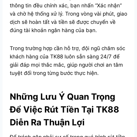
thông tin đều chính xác, bạn nhấn “Xác nhận”
và chờ hệ thống xử lý. Trong vòng vài phút, giao
dịch sẽ hoàn tất và tiền sẽ được chuyển về
đúng tài khoản ngân hàng của bạn.
Trong trường hợp cần hỗ trợ, đội ngũ chăm sóc
khách hàng của TK88 luôn sẵn sàng 24/7 để
giải đáp mọi thắc mắc, giúp người chơi an tâm
tuyệt đối trong từng bước thực hiện.
Những Lưu Ý Quan Trọng
Để Việc Rút Tiền Tại TK88
Diễn Ra Thuận Lợi