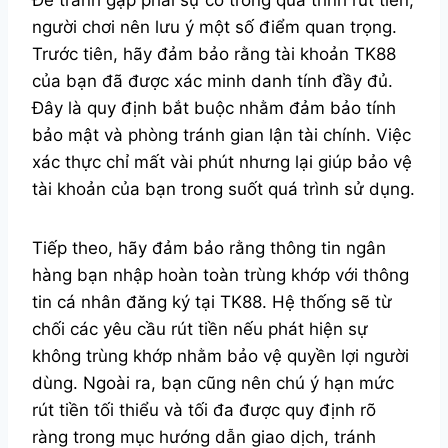
Để tránh gặp phải sự cố trong quá trình rút tiền,
người chơi nên lưu ý một số điểm quan trọng.
Trước tiên, hãy đảm bảo rằng tài khoản TK88
của bạn đã được xác minh danh tính đầy đủ.
Đây là quy định bắt buộc nhằm đảm bảo tính
bảo mật và phòng tránh gian lận tài chính. Việc
xác thực chỉ mất vài phút nhưng lại giúp bảo vệ
tài khoản của bạn trong suốt quá trình sử dụng.
Tiếp theo, hãy đảm bảo rằng thông tin ngân
hàng bạn nhập hoàn toàn trùng khớp với thông
tin cá nhân đăng ký tại TK88. Hệ thống sẽ từ
chối các yêu cầu rút tiền nếu phát hiện sự
không trùng khớp nhằm bảo vệ quyền lợi người
dùng. Ngoài ra, bạn cũng nên chú ý hạn mức
rút tiền tối thiểu và tối đa được quy định rõ
ràng trong mục hướng dẫn giao dịch, tránh