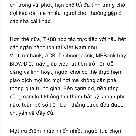
chỉ trong vài phút, hạn chế tối đa tình trạng chờ
đợi kéo dài mà nhiều người chơi thường gặp ở
các nhà cái khác.
Hơn thế nữa, TK88 hợp tác trực tiếp với hầu hết
các ngân hàng lớn tại Việt Nam như
Vietcombank, ACB, Techcombank, MBBank hay
BIDV. Điều này giúp việc rút tiền trở nên dễ
dàng và linh hoạt, người chơi có thể thực hiện
giao dịch mọi lúc mọi nơi mà không cần phải
thông qua trung gian. Bên cạnh đó, nền tảng
cũng cam kết không thu thêm bất kỳ khoản phí
nào, toàn bộ số tiền bạn thắng cược đều được
chuyển về đầy đủ.
Một ưu điểm khác khiến nhiều người lựa chọn