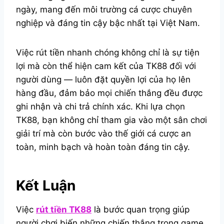
ngày, mang đến môi trường cá cược chuyên
nghiệp và đáng tin cậy bậc nhất tại Việt Nam.
Việc rút tiền nhanh chóng không chỉ là sự tiện
lợi mà còn thể hiện cam kết của TK88 đối với
người dùng — luôn đặt quyền lợi của họ lên
hàng đầu, đảm bảo mọi chiến thắng đều được
ghi nhận và chi trả chính xác. Khi lựa chọn
TK88, bạn không chỉ tham gia vào một sân chơi
giải trí mà còn bước vào thế giới cá cược an
toàn, minh bạch và hoàn toàn đáng tin cậy.
Kết Luận
Việc
rút tiền TK88
là bước quan trọng giúp
người chơi biến những chiến thắng trong game