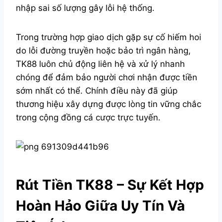
nhập sai số lượng gây lỗi hệ thống.
Trong trường hợp giao dịch gặp sự cố hiếm hoi
do lỗi đường truyền hoặc bảo trì ngân hàng,
TK88 luôn chủ động liên hệ và xử lý nhanh
chóng để đảm bảo người chơi nhận được tiền
sớm nhất có thể. Chính điều này đã giúp
thương hiệu xây dựng được lòng tin vững chắc
trong cộng đồng cá cược trực tuyến.
Rút Tiền TK88 – Sự Kết Hợp
Hoàn Hảo Giữa Uy Tín Và