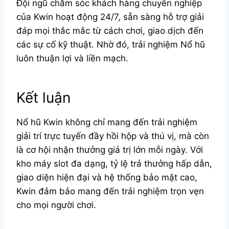
Đội ngũ chăm sóc khách hàng chuyên nghiệp
của Kwin hoạt động 24/7, sẵn sàng hỗ trợ giải
đáp mọi thắc mắc từ cách chơi, giao dịch đến
các sự cố kỹ thuật. Nhờ đó, trải nghiệm Nổ hũ
luôn thuận lợi và liền mạch.
Kết luận
Nổ hũ Kwin không chỉ mang đến trải nghiệm
giải trí trực tuyến đầy hồi hộp và thú vị, mà còn
là cơ hội nhận thưởng giá trị lớn mỗi ngày. Với
kho máy slot đa dạng, tỷ lệ trả thưởng hấp dẫn,
giao diện hiện đại và hệ thống bảo mật cao,
Kwin đảm bảo mang đến trải nghiệm trọn vẹn
cho mọi người chơi.