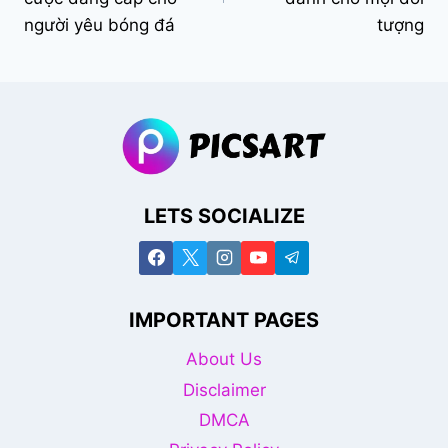
người yêu bóng đá
tượng
LETS SOCIALIZE
IMPORTANT PAGES
About Us
Disclaimer
DMCA