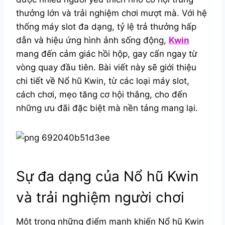
thưởng lớn và trải nghiệm chơi mượt mà. Với hệ
thống máy slot đa dạng, tỷ lệ trả thưởng hấp
dẫn và hiệu ứng hình ảnh sống động,
Kwin
mang đến cảm giác hồi hộp, gay cấn ngay từ
vòng quay đầu tiên. Bài viết này sẽ giới thiệu
chi tiết về Nổ hũ Kwin, từ các loại máy slot,
cách chơi, mẹo tăng cơ hội thắng, cho đến
những ưu đãi đặc biệt mà nền tảng mang lại.
Sự đa dạng của Nổ hũ Kwin
và trải nghiệm người chơi
Một trong những điểm mạnh khiến Nổ hũ Kwin