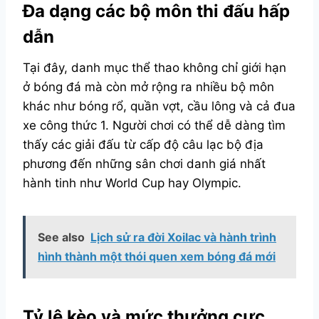
Đa dạng các bộ môn thi đấu hấp
dẫn
Tại đây, danh mục thể thao không chỉ giới hạn
ở bóng đá mà còn mở rộng ra nhiều bộ môn
khác như bóng rổ, quần vợt, cầu lông và cả đua
xe công thức 1. Người chơi có thể dễ dàng tìm
thấy các giải đấu từ cấp độ câu lạc bộ địa
phương đến những sân chơi danh giá nhất
hành tinh như World Cup hay Olympic.
See also
Lịch sử ra đời Xoilac và hành trình
hình thành một thói quen xem bóng đá mới
Tỷ lệ kèo và mức thưởng cực