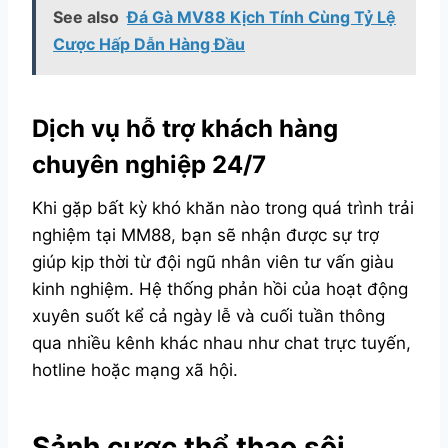
See also
Đá Gà MV88 Kịch Tính Cùng Tỷ Lệ
Cược Hấp Dẫn Hàng Đầu
Dịch vụ hỗ trợ khách hàng
chuyên nghiệp 24/7
Khi gặp bất kỳ khó khăn nào trong quá trình trải
nghiệm tại MM88, bạn sẽ nhận được sự trợ
giúp kịp thời từ đội ngũ nhân viên tư vấn giàu
kinh nghiệm. Hệ thống phản hồi của hoạt động
xuyên suốt kể cả ngày lễ và cuối tuần thông
qua nhiều kênh khác nhau như chat trực tuyến,
hotline hoặc mạng xã hội.
Sảnh cược thể thao sôi