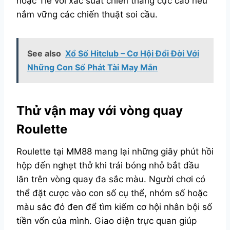
hoặc Tie với xác suất chiến thắng cực cao nếu
nắm vững các chiến thuật soi cầu.
See also
Xổ Số Hitclub – Cơ Hội Đổi Đời Với
Những Con Số Phát Tài May Mắn
Thử vận may với vòng quay
Roulette
Roulette tại MM88 mang lại những giây phút hồi
hộp đến nghẹt thở khi trái bóng nhỏ bắt đầu
lăn trên vòng quay đa sắc màu. Người chơi có
thể đặt cược vào con số cụ thể, nhóm số hoặc
màu sắc đỏ đen để tìm kiếm cơ hội nhân bội số
tiền vốn của mình. Giao diện trực quan giúp