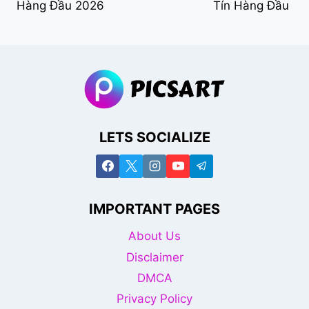
Hàng Đầu 2026
Tín Hàng Đầu
LETS SOCIALIZE
IMPORTANT PAGES
About Us
Disclaimer
DMCA
Privacy Policy