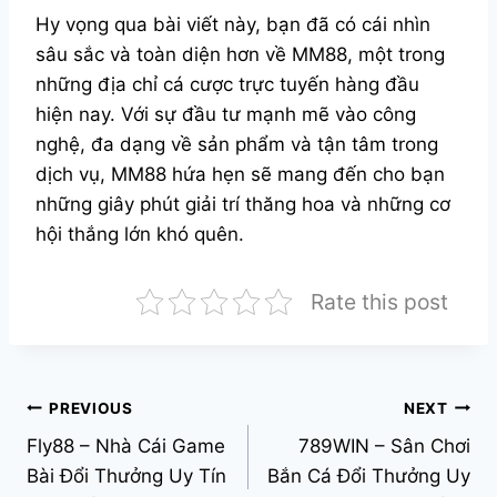
Hy vọng qua bài viết này, bạn đã có cái nhìn
sâu sắc và toàn diện hơn về MM88, một trong
những địa chỉ cá cược trực tuyến hàng đầu
hiện nay. Với sự đầu tư mạnh mẽ vào công
nghệ, đa dạng về sản phẩm và tận tâm trong
dịch vụ, MM88 hứa hẹn sẽ mang đến cho bạn
những giây phút giải trí thăng hoa và những cơ
hội thắng lớn khó quên.
Rate this post
Post
PREVIOUS
NEXT
Fly88 – Nhà Cái Game
789WIN – Sân Chơi
navigation
Bài Đổi Thưởng Uy Tín
Bắn Cá Đổi Thưởng Uy