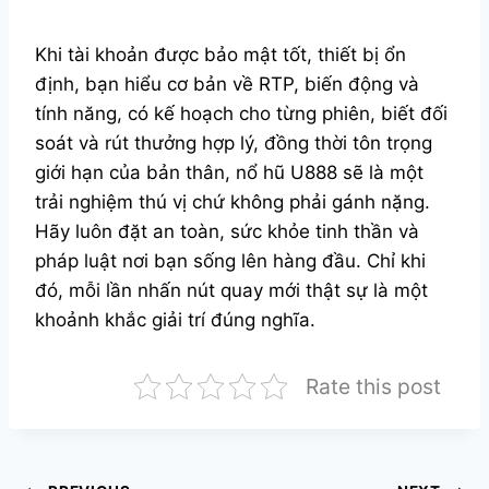
Khi tài khoản được bảo mật tốt, thiết bị ổn
định, bạn hiểu cơ bản về RTP, biến động và
tính năng, có kế hoạch cho từng phiên, biết đối
soát và rút thưởng hợp lý, đồng thời tôn trọng
giới hạn của bản thân, nổ hũ U888 sẽ là một
trải nghiệm thú vị chứ không phải gánh nặng.
Hãy luôn đặt an toàn, sức khỏe tinh thần và
pháp luật nơi bạn sống lên hàng đầu. Chỉ khi
đó, mỗi lần nhấn nút quay mới thật sự là một
khoảnh khắc giải trí đúng nghĩa.
Rate this post