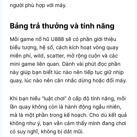
người phù hợp với máy.
Bảng trả thưởng và tính năng
Mỗi game nổ hũ U888 sẽ có phần giới thiệu
biểu tượng, hệ số, cách kích hoạt vòng quay
miễn phí, wild, scatter, mở rộng cuộn và các
mini game liên quan. Dành vài phút đọc phần
này giúp bạn biết lúc nào nên tiếp tục giữ nhịp
quay, lúc nào nên cân nhắc dừng hoặc đổi máy.
Khi bạn hiểu “luật chơi” ở cấp độ tính năng, mỗi
lần quay không còn là hành động ngẫu nhiên,
mà là một phần trong kế hoạch. Cho dù kết quả
không như ý, bạn vẫn cảm thấy mình đang chơi
có suy nghĩ, không bị dắt mũi.