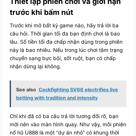
Thiết lập phiên chơi và giới hạn
trước khi bấm nút
Trước khi mở bất kỳ game nào, hãy trả lời ba
câu hỏi. Thời gian tối đa bạn định chơi là bao
lâu. Số tiền tối đa chấp nhận dùng trong phiên
này là bao nhiêu. Nếu trong lúc chơi tâm trạng
chuyển sang bực bội, sốt ruột, bạn có chấp
nhận dừng lại không.
See also
Cockfighting SV66 electrifies live
betting with tradition and intensity
Chỉ khi đã có ba câu trả lời tương đối rõ, bạn
mới nên vào màn hình quay. Như vậy, mỗi phiên
nổ hũ U888 là một “dự án nhỏ” có khung thời