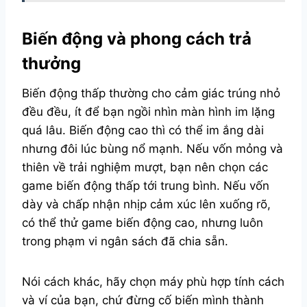
Biến động và phong cách trả
thưởng
Biến động thấp thường cho cảm giác trúng nhỏ
đều đều, ít để bạn ngồi nhìn màn hình im lặng
quá lâu. Biến động cao thì có thể im ắng dài
nhưng đôi lúc bùng nổ mạnh. Nếu vốn mỏng và
thiên về trải nghiệm mượt, bạn nên chọn các
game biến động thấp tới trung bình. Nếu vốn
dày và chấp nhận nhịp cảm xúc lên xuống rõ,
có thể thử game biến động cao, nhưng luôn
trong phạm vi ngân sách đã chia sẵn.
Nói cách khác, hãy chọn máy phù hợp tính cách
và ví của bạn, chứ đừng cố biến mình thành