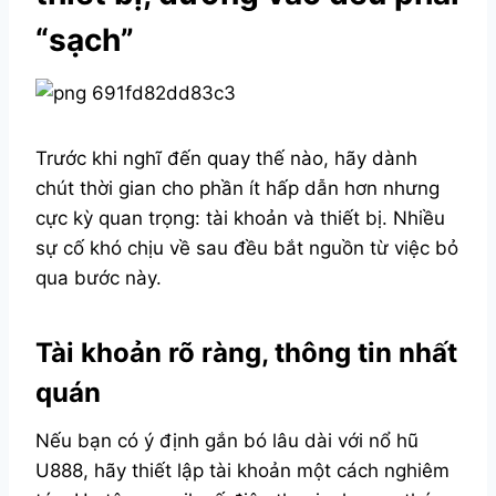
“sạch”
Trước khi nghĩ đến quay thế nào, hãy dành
chút thời gian cho phần ít hấp dẫn hơn nhưng
cực kỳ quan trọng: tài khoản và thiết bị. Nhiều
sự cố khó chịu về sau đều bắt nguồn từ việc bỏ
qua bước này.
Tài khoản rõ ràng, thông tin nhất
quán
Nếu bạn có ý định gắn bó lâu dài với nổ hũ
U888, hãy thiết lập tài khoản một cách nghiêm