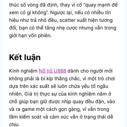
thúc số vòng đã định, thay vì cố “quay mạnh để
xem có gì không”. Ngược lại, nếu có nhiều tín
hiệu như trả nhỏ đều, scatter xuất hiện tương
đối, bạn có thể tăng nhẹ cược nhưng vẫn trong
giới hạn vốn phiên.
Kết luận
Kinh nghiệm
Nổ hũ U888
dành cho người mới
không phải là bí kíp thắng chắc, vì một trò chơi
dựa trên xác suất sẽ luôn chứa yếu tố ngẫu
nhiên. Giá trị thực sự của kinh nghiệm nằm ở
chỗ giúp bạn giữ được nhịp quay đều đặn, vào
và ra game một cách gọn gàng, ví vẫn trong
tầm kiểm soát và cảm xúc vẫn ở trạng thái dễ
chịu.