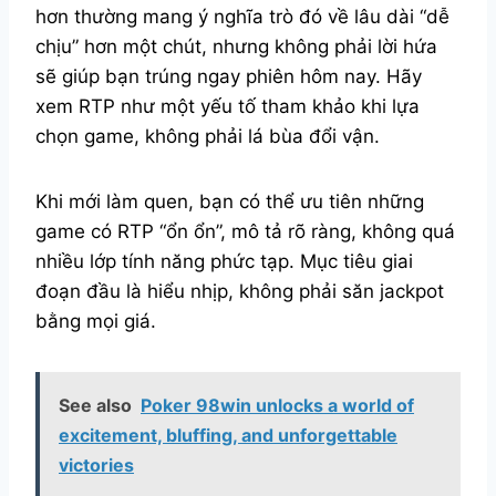
hơn thường mang ý nghĩa trò đó về lâu dài “dễ
chịu” hơn một chút, nhưng không phải lời hứa
sẽ giúp bạn trúng ngay phiên hôm nay. Hãy
xem RTP như một yếu tố tham khảo khi lựa
chọn game, không phải lá bùa đổi vận.
Khi mới làm quen, bạn có thể ưu tiên những
game có RTP “ổn ổn”, mô tả rõ ràng, không quá
nhiều lớp tính năng phức tạp. Mục tiêu giai
đoạn đầu là hiểu nhịp, không phải săn jackpot
bằng mọi giá.
See also
Poker 98win unlocks a world of
excitement, bluffing, and unforgettable
victories