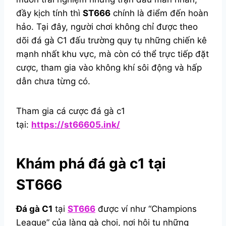
đầy kịch tính thì
ST666
chính là điểm đến hoàn
hảo. Tại đây, người chơi không chỉ được theo
dõi đá gà C1 đấu trường quy tụ những chiến kê
mạnh nhất khu vực, mà còn có thể trực tiếp đặt
cược, tham gia vào không khí sôi động và hấp
dẫn chưa từng có.
Tham gia cá cược đá gà c1
tại:
https://st66605.ink/
Khám phá đá gà c1 tại
ST666
Đá gà C1
tại
ST666
được ví như “Champions
League” của làng gà chọi, nơi hội tụ những