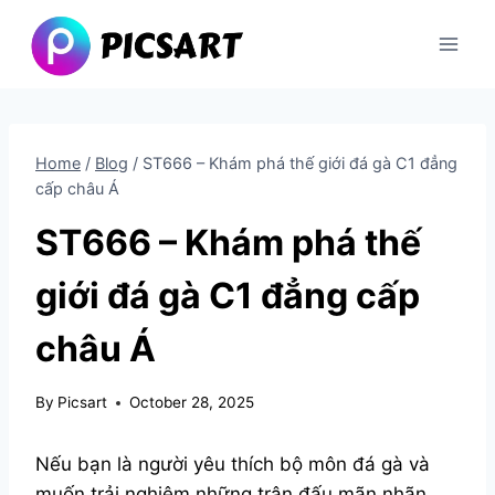
Skip
to
content
Home
/
Blog
/
ST666 – Khám phá thế giới đá gà C1 đẳng
cấp châu Á
ST666 – Khám phá thế
giới đá gà C1 đẳng cấp
châu Á
By
Picsart
October 28, 2025
Nếu bạn là người yêu thích bộ môn đá gà và
muốn trải nghiệm những trận đấu mãn nhãn,