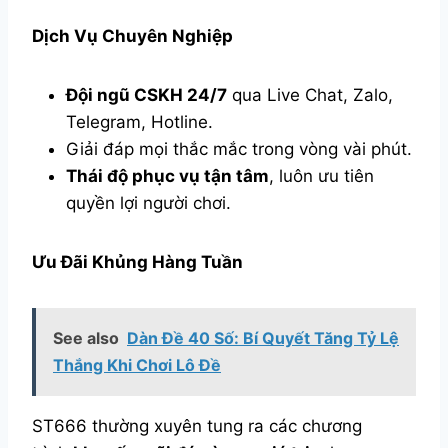
Dịch Vụ Chuyên Nghiệp
Đội ngũ CSKH 24/7
qua Live Chat, Zalo,
Telegram, Hotline.
Giải đáp mọi thắc mắc trong vòng vài phút.
Thái độ phục vụ tận tâm
, luôn ưu tiên
quyền lợi người chơi.
Ưu Đãi Khủng Hàng Tuần
See also
Dàn Đề 40 Số: Bí Quyết Tăng Tỷ Lệ
Thắng Khi Chơi Lô Đề
ST666 thường xuyên tung ra các chương