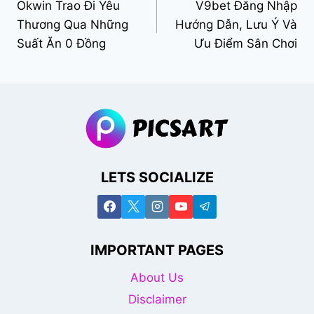
Okwin Trao Đi Yêu
V9bet Đăng Nhập
navigation
Thương Qua Những
Hướng Dẫn, Lưu Ý Và
Suất Ăn 0 Đồng
Ưu Điểm Sân Chơi
LETS SOCIALIZE
IMPORTANT PAGES
About Us
Disclaimer