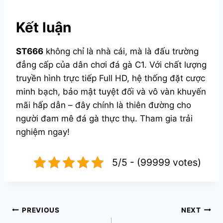
Kết luận
ST666
không chỉ là nhà cái, mà là đấu trường
đẳng cấp của dân chơi đá gà C1. Với chất lượng
truyền hình trực tiếp Full HD, hệ thống đặt cược
minh bạch, bảo mật tuyệt đối và vô vàn khuyến
mãi hấp dẫn – đây chính là thiên đường cho
người đam mê đá gà thực thụ. Tham gia trải
nghiệm ngay!
5/5 - (99999 votes)
Post
PREVIOUS
NEXT