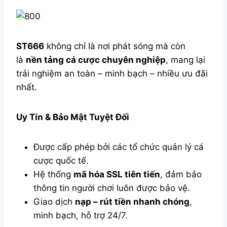
ST666
không chỉ là nơi phát sóng mà còn
là
nền tảng cá cược chuyên nghiệp
, mang lại
trải nghiệm an toàn – minh bạch – nhiều ưu đãi
nhất.
Uy Tín & Bảo Mật Tuyệt Đối
Được cấp phép bởi các tổ chức quản lý cá
cược quốc tế.
Hệ thống
mã hóa SSL tiên tiến
, đảm bảo
thông tin người chơi luôn được bảo vệ.
Giao dịch
nạp – rút tiền nhanh chóng
,
minh bạch, hỗ trợ 24/7.