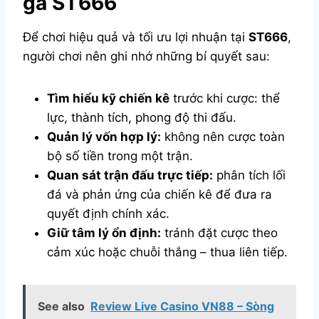
gà ST666
Để chơi hiệu quả và tối ưu lợi nhuận tại
ST666
,
người chơi nên ghi nhớ những bí quyết sau:
Tìm hiểu kỹ chiến kê
trước khi cược: thể
lực, thành tích, phong độ thi đấu.
Quản lý vốn hợp lý:
không nên cược toàn
bộ số tiền trong một trận.
Quan sát trận đấu trực tiếp:
phân tích lối
đá và phản ứng của chiến kê để đưa ra
quyết định chính xác.
Giữ tâm lý ổn định:
tránh đặt cược theo
cảm xúc hoặc chuỗi thắng – thua liên tiếp.
See also
Review Live Casino VN88 – Sòng