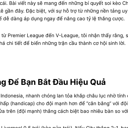
cái. Bài viết này sẽ mang đến những bí quyết soi kèo C
kê gần đây. Đặc biệt, với sự hỗ trợ từ những nền tảng uy
hể dễ dàng áp dụng ngay để nâng cao tỷ lệ thắng cược.
 từ Premier League đến V-League, tôi nhận thấy rằng, s
 chi tiết để biến những trận cầu thành cơ hội sinh lời.
ng Để Bạn Bắt Đầu Hiệu Quả
Indonesia, nhanh chóng lan tỏa khắp châu lục nhờ tính
 chấp (handicap) cho đội mạnh hơn để “cân bằng” với độ
cửa trên (đội mạnh) thắng cách biệt bao nhiêu bàn so vớ