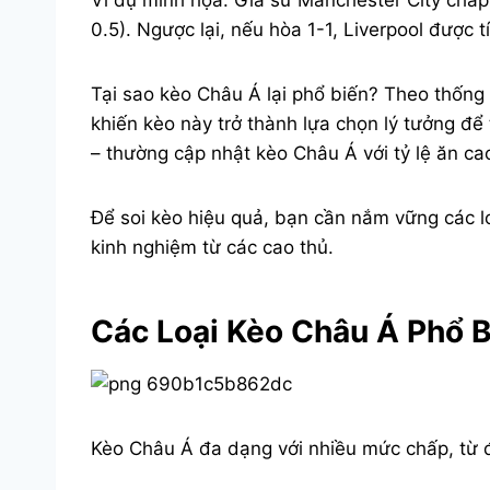
Ví dụ minh họa: Giả sử Manchester City chấp L
0.5). Ngược lại, nếu hòa 1-1, Liverpool được
Tại sao kèo Châu Á lại phổ biến? Theo thống
khiến kèo này trở thành lựa chọn lý tưởng để
– thường cập nhật kèo Châu Á với tỷ lệ ăn cao
Để soi kèo hiệu quả, bạn cần nắm vững các l
kinh nghiệm từ các cao thủ.
Các Loại Kèo Châu Á Phổ 
Kèo Châu Á đa dạng với nhiều mức chấp, từ đơ