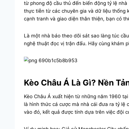
từ phong độ cầu thủ đến biến động tỷ lệ nhà 
thực tiễn từ các chuyên gia và dữ liệu thống 
cạnh tranh và giao diện thân thiện, bạn có t
Là một nhà báo theo dõi sát sao làng túc cầu
nghệ thuật đọc vị trận đấu. Hãy cùng khám phá
Kèo Châu Á Là Gì? Nền Tả
Kèo Châu Á xuất hiện từ những năm 1960 tại 
là hình thức cá cược mà nhà cái đưa ra tỷ lệ
vào đó, kết quả được tính dựa trên việc đội 