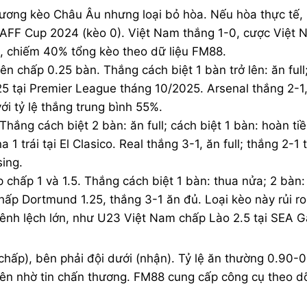
ương kèo Châu Âu nhưng loại bỏ hòa. Nếu hòa thực tế, 
 AFF Cup 2024 (kèo 0). Việt Nam thắng 1-0, cược Việt Na
c, chiếm 40% tổng kèo theo dữ liệu FM88.
ên chấp 0.25 bàn. Thắng cách biệt 1 bàn trở lên: ăn full
5 tại Premier League tháng 10/2025. Arsenal thắng 2-1,
ới tỷ lệ thắng trung bình 55%.
hắng cách biệt 2 bàn: ăn full; cách biệt 1 bàn: hoàn tiền
1 trái tại El Clasico. Real thắng 3-1, ăn full; thắng 2-1
sing.
 chấp 1 và 1.5. Thắng cách biệt 1 bàn: thua nửa; 2 bàn: 
hấp Dortmund 1.25, thắng 3-1 ăn đủ. Loại kèo này rủi r
hênh lệch lớn, như U23 Việt Nam chấp Lào 2.5 tại SEA Ga
 (chấp), bên phải đội dưới (nhận). Tỷ lệ ăn thường 0.90
lên nhờ tin chấn thương. FM88 cung cấp công cụ theo dõ