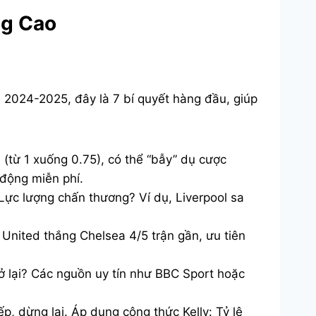
ng Cao
 2024-2025, đây là 7 bí quyết hàng đầu, giúp
(từ 1 xuống 0.75), có thể “bẫy” dụ cược
 động miễn phí.
Lực lượng chấn thương? Ví dụ, Liverpool sa
United thắng Chelsea 4/5 trận gần, ưu tiên
ở lại? Các nguồn uy tín như BBC Sport hoặc
, dừng lại. Áp dụng công thức Kelly: Tỷ lệ