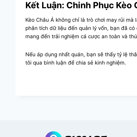
Kết Luận: Chinh Phục Kèo
Kèo Châu Á không chỉ là trò chơi may rủi mà l
phân tích dữ liệu đến quản lý vốn, bạn đã có
mang đến trải nghiệm cá cược an toàn và thú 
Nếu áp dụng nhất quán, bạn sẽ thấy tỷ lệ thắ
tôi qua bình luận để chia sẻ kinh nghiệm.