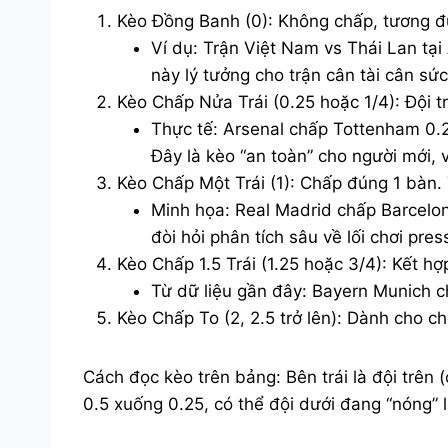
Kèo Đồng Banh (0): Không chấp, tương đ
Ví dụ: Trận Việt Nam vs Thái Lan tại
này lý tưởng cho trận cân tài cân sứ
Kèo Chấp Nửa Trái (0.25 hoặc 1/4): Đội tr
Thực tế: Arsenal chấp Tottenham 0.2
Đây là kèo “an toàn” cho người mới, v
Kèo Chấp Một Trái (1): Chấp đúng 1 bàn. T
Minh họa: Real Madrid chấp Barcelona 
đòi hỏi phân tích sâu về lối chơi pres
Kèo Chấp 1.5 Trái (1.25 hoặc 3/4): Kết hợp
Từ dữ liệu gần đây: Bayern Munich c
Kèo Chấp To (2, 2.5 trở lên): Dành cho c
Cách đọc kèo trên bảng: Bên trái là đội trên
0.5 xuống 0.25, có thể đội dưới đang “nóng” 