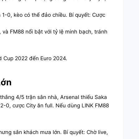
 1-0, kèo có thể đảo chiều. Bí quyết: Cược
 và FM88 nổi bật với tỷ lệ minh bạch, tránh
rld Cup 2022 đến Euro 2024.
Lớn
 thắng 4/5 trận sân nhà, Arsenal thiếu Saka
 2-0, cược City ăn full. Nếu dùng LINK FM88
ưng sân khách mưa lớn. Bí quyết: Chờ live,