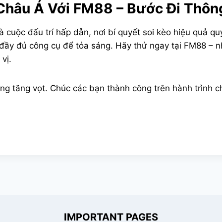
 Châu Á Với FM88 – Bước Đi Thôn
à cuộc đấu trí hấp dẫn, nơi bí quyết soi kèo hiệu quả qu
 đầy đủ công cụ để tỏa sáng. Hãy thử ngay tại FM88 – nh
vị.
ng tăng vọt. Chúc các bạn thành công trên hành trình c
IMPORTANT PAGES