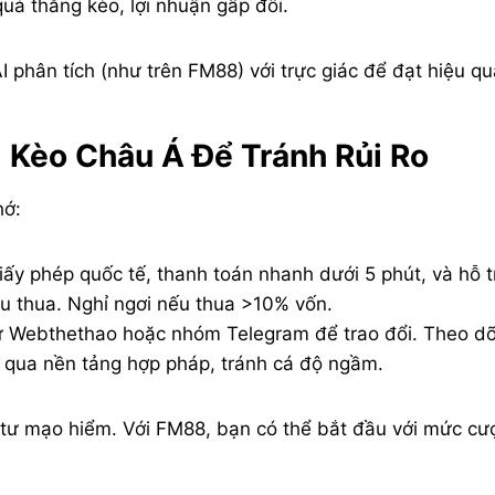
uả thắng kèo, lợi nhuận gấp đôi.
I phân tích (như trên FM88) với trực giác để đạt hiệu qu
 Kèo Châu Á Để Tránh Rủi Ro
hớ:
ấy phép quốc tế, thanh toán nhanh dưới 5 phút, và hỗ tr
u thua. Nghỉ ngơi nếu thua >10% vốn.
 Webthethao hoặc nhóm Telegram để trao đổi. Theo dõi 
i qua nền tảng hợp pháp, tránh cá độ ngầm.
ầu tư mạo hiểm. Với FM88, bạn có thể bắt đầu với mức cư