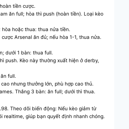
hoàn tiền cược.
m ăn full; hòa thì push (hoàn tiền). Loại kèo
; hòa hoặc thua: thua nửa tiền.
 cược Arsenal ăn đủ; nếu hòa 1-1, thua nửa.
; dưới 1 bàn: thua full.
 thì push. Kèo này thường xuất hiện ở derby,
ăn full.
o cao nhưng thưởng lớn, phù hợp cao thủ.
mes. Thắng 3 bàn: ăn full; dưới thì thua.
-0.98. Theo dõi biến động: Nếu kèo giảm từ
i realtime, giúp bạn quyết định nhanh chóng.