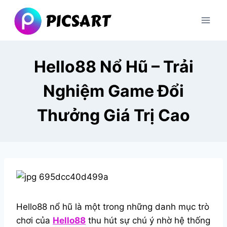
Skip
to
content
Hello88 Nổ Hũ – Trải
Nghiệm Game Đổi
Thưởng Giá Trị Cao
Hello88 nổ hũ là một trong những danh mục trò
chơi của
Hello88
thu hút sự chú ý nhờ hệ thống