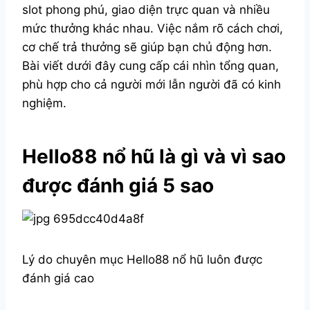
slot phong phú, giao diện trực quan và nhiều
mức thưởng khác nhau. Việc nắm rõ cách chơi,
cơ chế trả thưởng sẽ giúp bạn chủ động hơn.
Bài viết dưới đây cung cấp cái nhìn tổng quan,
phù hợp cho cả người mới lẫn người đã có kinh
nghiệm.
Hello88 nổ hũ là gì và vì sao
được đánh giá 5 sao
Lý do chuyên mục Hello88 nổ hũ luôn được
đánh giá cao