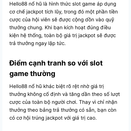
Hello88 nổ hũ là hình thức slot game áp dụng
cơ chế jackpot tích lũy, trong đó một phần tiền
cược của hội viên sẽ được cộng dồn vào quỹ
thưởng chung. Khi bạn kích hoạt đúng điều
kiện hệ thống, toàn bộ giá trị jackpot sẽ được
trả thưởng ngay lập tức.
Điểm cạnh tranh so với slot
game thường
Hello88 nổ hũ khác biệt rõ rệt nhờ giá trị
thưởng không cố định và tăng dần theo số lượt
cược của toàn bộ người chơi. Thay vì chỉ nhận
thưởng theo bảng trả thưởng có sẵn, bạn còn
có cơ hội trúng jackpot với giá trị cao.