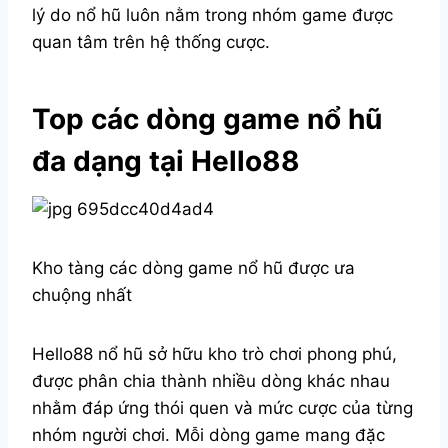
lý do nổ hũ luôn nằm trong nhóm game được
quan tâm trên hệ thống cược.
Top các dòng game nổ hũ
đa dạng tại Hello88
Kho tàng các dòng game nổ hũ được ưa
chuộng nhất
Hello88 nổ hũ sở hữu kho trò chơi phong phú,
được phân chia thành nhiều dòng khác nhau
nhằm đáp ứng thói quen và mức cược của từng
nhóm người chơi. Mỗi dòng game mang đặc