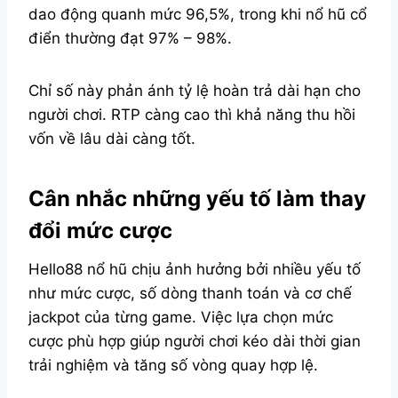
dao động quanh mức 96,5%, trong khi nổ hũ cổ
điển thường đạt 97% – 98%.
Chỉ số này phản ánh tỷ lệ hoàn trả dài hạn cho
người chơi. RTP càng cao thì khả năng thu hồi
vốn về lâu dài càng tốt.
Cân nhắc những yếu tố làm thay
đổi mức cược
Hello88 nổ hũ chịu ảnh hưởng bởi nhiều yếu tố
như mức cược, số dòng thanh toán và cơ chế
jackpot của từng game. Việc lựa chọn mức
cược phù hợp giúp người chơi kéo dài thời gian
trải nghiệm và tăng số vòng quay hợp lệ.