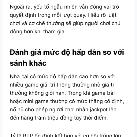
Ngoài ra, yếu tố ngẫu nhiên vẫn đóng vai trò
quyết định trong mỗi lượt quay. Hiểu rõ luật
chơi và cơ chế thưởng sẽ giúp người chơi chủ
động hơn khi tham gia.
Đánh giá mức độ hấp dẫn so với
sảnh khác
Nhà cái có mức độ hấp dẫn cao hơn so với
nhiều game giải trí thông thường nhờ giá trị
thưởng không giới hạn. Trong khi game bài
hoặc mini game thường có mức thắng cố định,
nổ hũ cho phép người chơi nhận jackpot lên
đến hàng trăm triệu đồng tùy thời điểm.
Tỷ lệ RTP ổn định kết hợp với cơ hội trúng lớn