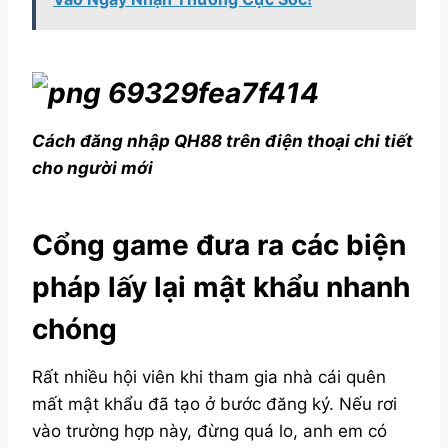
Cách đăng nhập QH88 trên điện thoại chi tiết
cho người mới
Cổng game đưa ra các biện
pháp lấy lại mật khẩu nhanh
chóng
Rất nhiều hội viên khi tham gia nhà cái quên
mất mật khẩu đã tạo ở bước đăng ký. Nếu rơi
vào trường hợp này, đừng quá lo, anh em có