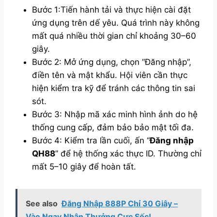
Bước 1:Tiến hành tải và thực hiện cài đặt
ứng dụng trên dế yêu. Quá trình này không
mất quá nhiều thời gian chỉ khoảng 30–60
giây.
Bước 2: Mở ứng dụng, chọn “Đăng nhập”,
điền tên và mật khẩu. Hội viên cần thực
hiện kiểm tra kỹ để tránh các thông tin sai
sót.
Bước 3: Nhập mã xác minh hình ảnh do hệ
thống cung cấp, đảm bảo bảo mật tối đa.
Bước 4: Kiểm tra lần cuối, ấn “
Đăng nhập
QH88
” để hệ thống xác thực ID. Thường chỉ
mất 5–10 giây để hoàn tất.
See also
Đăng Nhập 888P Chỉ 30 Giây –
Vào Ngay Nhận Thưởng Cực Sốc!