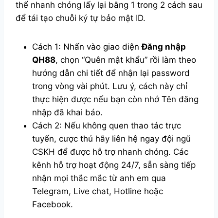
thể nhanh chóng lấy lại bằng 1 trong 2 cách sau
để tái tạo chuỗi ký tự bảo mật ID.
Cách 1: Nhấn vào giao diện
Đăng nhập
QH88
, chọn “Quên mật khẩu” rồi làm theo
hướng dẫn chi tiết để nhận lại password
trong vòng vài phút. Lưu ý, cách này chỉ
thực hiện được nếu bạn còn nhớ Tên đăng
nhập đã khai báo.
Cách 2: Nếu không quen thao tác trực
tuyến, cược thủ hãy liên hệ ngay đội ngũ
CSKH để được hỗ trợ nhanh chóng. Các
kênh hỗ trợ hoạt động 24/7, sẵn sàng tiếp
nhận mọi thắc mắc từ anh em qua
Telegram, Live chat, Hotline hoặc
Facebook.