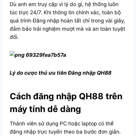
Dù anh em truy cập vì lý do gì, hệ thống luôn
túc trực 24/7. Khi thông tin chính xác, toàn bộ
quá trình Đăng nhập hoàn tất chỉ trong vài giây,
đảm bảo trải nghiệm mượt mà và an toàn tuyệt
đối.
Lý do cược thủ ưu tiên Đăng nhập QH88
Cách đăng nhập QH88 trên
máy tính dễ dàng
Thành viên sử dụng PC hoặc laptop có thể
đăng nhập trực tuyến theo ba bước đơn giản.