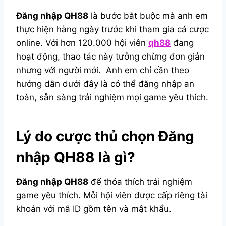
Đăng nhập QH88
là bước bắt buộc mà anh em
thực hiện hàng ngày trước khi tham gia cá cược
online. Với hơn 120.000 hội viên
qh88
đang
hoạt động, thao tác này tưởng chừng đơn giản
nhưng với người mới. Anh em chỉ cần theo
hướng dẫn dưới đây là có thể đăng nhập an
toàn, sẵn sàng trải nghiệm mọi game yêu thích.
Lý do cược thủ chọn Đăng
nhập QH88 là gì?
Đăng nhập QH88
để thỏa thích trải nghiệm
game yêu thích. Mỗi hội viên được cấp riêng tài
khoản với mã ID gồm tên và mật khẩu.