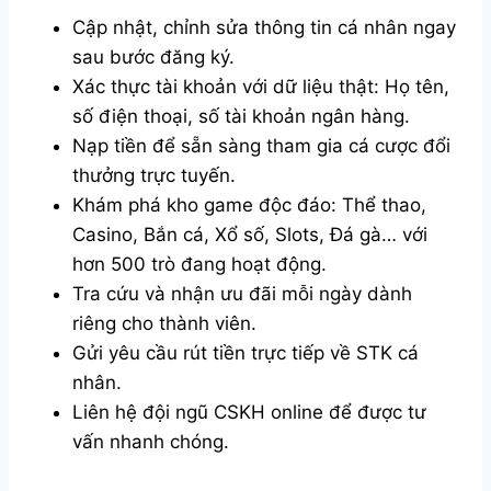
Cập nhật, chỉnh sửa thông tin cá nhân ngay
sau bước đăng ký.
Xác thực tài khoản với dữ liệu thật: Họ tên,
số điện thoại, số tài khoản ngân hàng.
Nạp tiền để sẵn sàng tham gia cá cược đổi
thưởng trực tuyến.
Khám phá kho game độc đáo: Thể thao,
Casino, Bắn cá, Xổ số, Slots, Đá gà… với
hơn 500 trò đang hoạt động.
Tra cứu và nhận ưu đãi mỗi ngày dành
riêng cho thành viên.
Gửi yêu cầu rút tiền trực tiếp về STK cá
nhân.
Liên hệ đội ngũ CSKH online để được tư
vấn nhanh chóng.