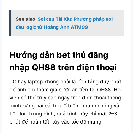
See also
Soi cầu Tài Xỉu: Phương pháp soi
cầu logic từ Hoàng Anh ATM99
Hướng dẫn bet thủ đăng
nhập QH88 trên điện thoại
PC hay laptop không phải là nền tảng duy nhất
để anh em tham gia cược ăn tiền tại QH88. Hội
viên có thể truy cập ngay trên điện thoại thông
minh bằng hai cách phổ biến, nhanh chóng và
tiện lợi. Trung bình, quá trình này chỉ mất 2–3
phút để hoàn tất, tùy vào tốc độ mạng.