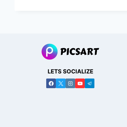
LETS SOCIALIZE