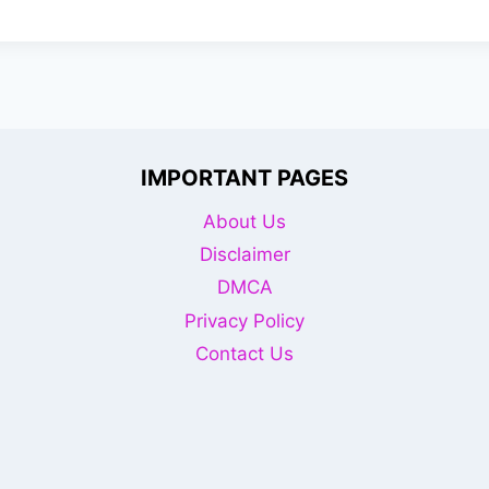
IMPORTANT PAGES
About Us
Disclaimer
DMCA
Privacy Policy
Contact Us