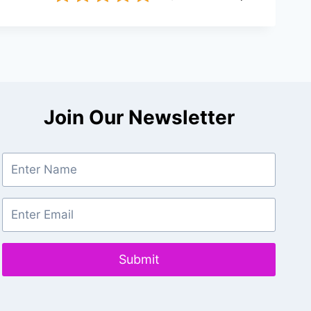
Join Our Newsletter
Submit