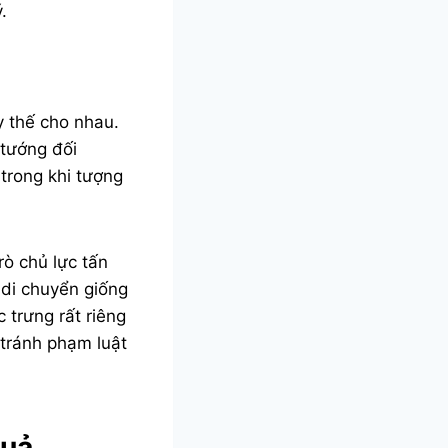
.
y thế cho nhau.
 tướng đối
trong khi tượng
rò chủ lực tấn
 di chuyển giống
 trưng rất riêng
 tránh phạm luật
Quả