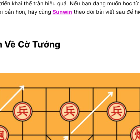
 triển khai thế trận hiệu quả. Nếu bạn đang muốn học từ
ài bản hơn, hãy cùng
Sunwin
theo dõi bài viết sau để h
n Về Cờ Tướng