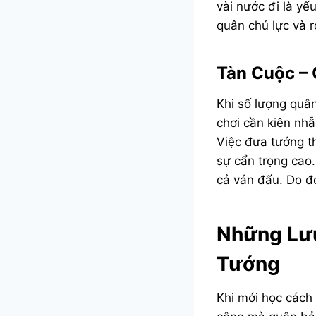
vài nước đi là yế
quân chủ lực và r
Tàn Cuộc – 
Khi số lượng quân
chơi cần kiên nhẫ
Việc đưa tướng th
sự cẩn trọng cao.
cả ván đấu. Do đó
Những Lưu
Tướng
Khi mới học cách 