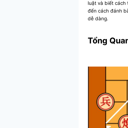
luật và biết cách
đến cách đánh b
dễ dàng.
Tổng Qua