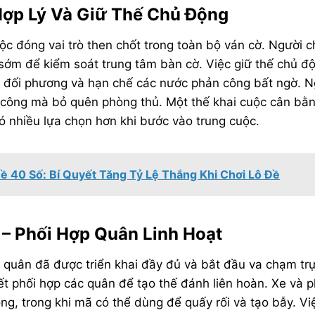
Hợp Lý Và Giữ Thế Chủ Động
ộc đóng vai trò then chốt trong toàn bộ ván cờ. Người c
 sớm để kiểm soát trung tâm bàn cờ. Việc giữ thế chủ đ
ên đối phương và hạn chế các nước phản công bất ngờ. N
công mà bỏ quên phòng thủ. Một thế khai cuộc cân bằn
ó nhiều lựa chọn hơn khi bước vào trung cuộc.
ề 40 Số: Bí Quyết Tăng Tỷ Lệ Thắng Khi Chơi Lô Đề
– Phối Hợp Quân Linh Hoạt
 quân đã được triển khai đầy đủ và bắt đầu va chạm trự
ết phối hợp các quân để tạo thế đánh liên hoàn. Xe và 
ng, trong khi mã có thể dùng để quấy rối và tạo bẫy. Việ