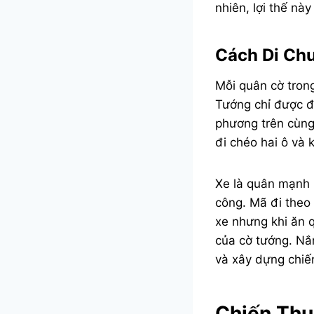
nhiên, lợi thế này
Cách Di Ch
Mỗi quân cờ trong
Tướng chỉ được đi
phương trên cùng 
đi chéo hai ô và
Xe là quân mạnh n
công. Mã đi theo
xe nhưng khi ăn q
của cờ tướng. Nắ
và xây dựng chiến
Chiến Thu