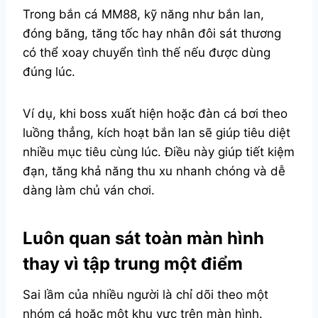
Trong bắn cá MM88, kỹ năng như bắn lan,
đóng băng, tăng tốc hay nhân đôi sát thương
có thể xoay chuyển tình thế nếu được dùng
đúng lúc.
Ví dụ, khi boss xuất hiện hoặc đàn cá bơi theo
luồng thẳng, kích hoạt bắn lan sẽ giúp tiêu diệt
nhiều mục tiêu cùng lúc. Điều này giúp tiết kiệm
đạn, tăng khả năng thu xu nhanh chóng và dễ
dàng làm chủ ván chơi.
Luôn quan sát toàn màn hình
thay vì tập trung một điểm
Sai lầm của nhiều người là chỉ dõi theo một
nhóm cá hoặc một khu vực trên màn hình.