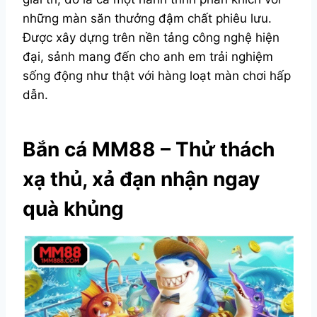
những màn săn thưởng đậm chất phiêu lưu.
Được xây dựng trên nền tảng công nghệ hiện
đại, sảnh mang đến cho anh em trải nghiệm
sống động như thật với hàng loạt màn chơi hấp
dẫn.
Bắn cá MM88 – Thử thách
xạ thủ, xả đạn nhận ngay
quà khủng