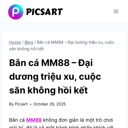
Skip
to
content
Home
/
Blog
/
Bắn cá MM88 – Đại dương triệu xu, cuộc
săn không hồi kết
Bắn cá MM88 – Đại
dương triệu xu, cuộc
săn không hồi kết
By
Picsart
October 29, 2025
Bắn cá
MM88
không đơn giản là một trò chơi
giải trí, đó là cả một hành trình phấn khích với