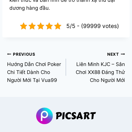
kiến thức và bản lĩnh để trở thành xạ thủ đại
dương hàng đầu.
5/5 - (99999 votes)
Post
PREVIOUS
NEXT
Hướng Dẫn Chơi Poker
Liên Minh KJC – Sân
navigation
Chi Tiết Dành Cho
Chơi XX88 Đáng Thử
Người Mới Tại Vua99
Cho Người Mới