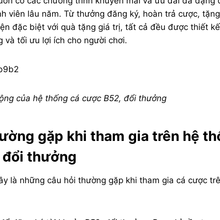
luôn có các chương trình khuyến mãi và ưu đãi đa dạng
h viên lâu năm. Từ thưởng đăng ký, hoàn trả cược, tặng
ện đặc biệt với quà tặng giá trị, tất cả đều được thiết 
 và tối ưu lợi ích cho người chơi.
ộng của hệ thống cá cược B52, đổi thưởng
ường gặp khi tham gia trên hệ th
 đổi thưởng
y là những câu hỏi thường gặp khi tham gia cá cược trê