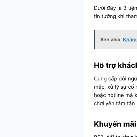
Dưới đây là 3 tiệ
tin tưởng khi tham
See also
Khám 
Hỗ trợ khác
Cung cấp đội ngũ
mắc, xử lý sự cố 
hoặc hotline mà k
chơi yên tâm tận
Khuyến mãi 