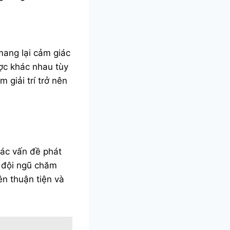
mang lại cảm giác
ợc khác nhau tùy
 giải trí trở nên
các vấn đề phát
ệ đội ngũ chăm
ên thuận tiện và