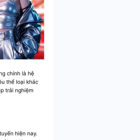
ng chính là hệ
u thể loại khác
úp trải nghiệm
 tuyến hiện nay.