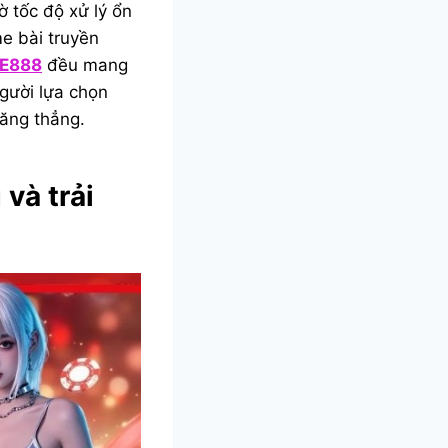
ờ tốc độ xử lý ổn
me bài truyền
E888
đều mang
người lựa chọn
căng thẳng.
và trải