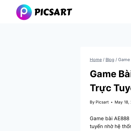
Skip
to
content
Home
/
Blog
/
Game B
Game Bài
Trực Tuy
By
Picsart
May 18,
Game bài AE888 đa
tuyến nhờ hệ thốn