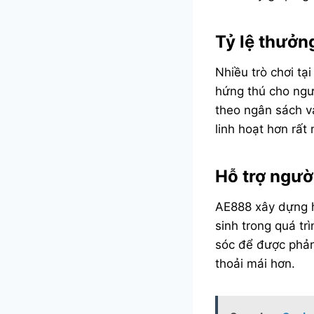
Tỷ lệ thưởn
Nhiều trò chơi t
hứng thú cho ngư
theo ngân sách và
linh hoạt hơn rất 
Hỗ trợ ngườ
AE888 xây dựng h
sinh trong quá tr
sóc để được phản 
thoải mái hơn.